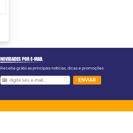
NOVIDADES POR E-MAIL
Receba grátis as principais notícias, dicas e promoções