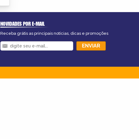
NOVIDADES POR E-MAIL
Receba grátis as principais notícias, dicas e promoções