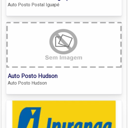
Auto Posto Postal Iguapé
Auto Posto Hudson
Auto Posto Hudson