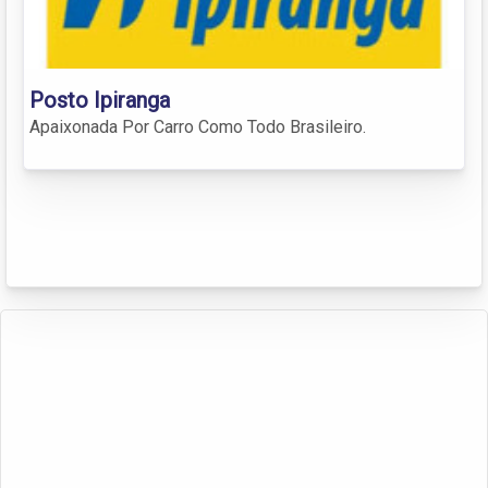
Posto Ipiranga
Apaixonada Por Carro Como Todo Brasileiro.