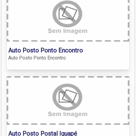
Auto Posto Ponto Encontro
Auto Posto Ponto Encontro
Auto Posto Postal Iguapé