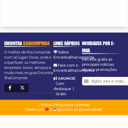
ENCONTRA
ILHACOMPRIDA
LINKS RÁPIDOS
NOVIDADES POR E-
MAIL
O melhor de Ilha Comprida
Sobre
num só lugar! Dicas, onde ir,
EncontraIlhaComprida
Receba grátis as
o que fazer, as melhores
principais notícias,
Fale com o
empresas, locais, serviços e
dicas e promoções
EncontraIlhaComprida
muito mais no guia Encontra
IlhaComprida
ANUNCIE
:
Com
destaque
|
Grátis
Termos
|
Privacidade
|
Sitemap
Criado com
e
pelo time do EncontraBrasil