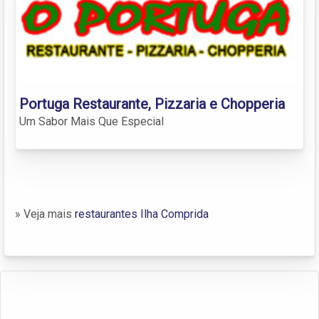
Portuga Restaurante, Pizzaria e Chopperia
Um Sabor Mais Que Especial
» Veja mais
restaurantes Ilha Comprida