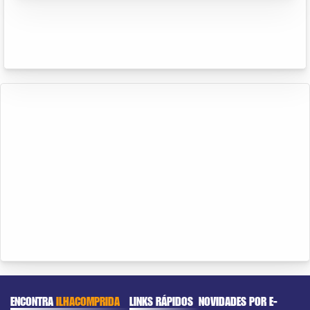
ENCONTRA
ILHACOMPRIDA
LINKS RÁPIDOS
NOVIDADES POR E-