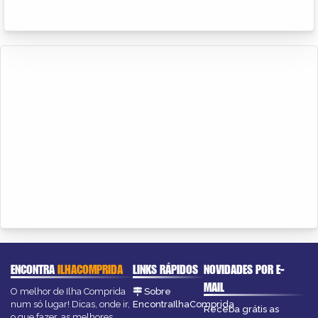
ENCONTRA
ILHACOMPRIDA
LINKS RÁPIDOS
NOVIDADES POR E-
MAIL
O melhor de Ilha Comprida
Sobre
num só lugar! Dicas, onde ir,
EncontraIlhaComprida
Receba grátis as
o que fazer, as melhores