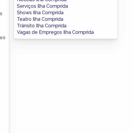
Serviços Ilha Comprida
Shows Ilha Comprida
os
Teatro Ilha Comprida
Trânsito Ilha Comprida
Vagas de Empregos Ilha Comprida
res