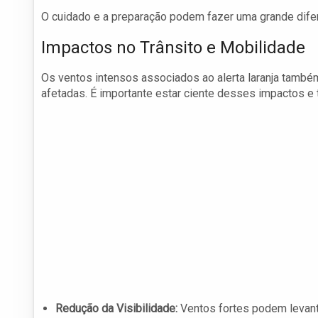
O cuidado e a preparação podem fazer uma grande dife
Impactos no Trânsito e Mobilidade
Os ventos intensos associados ao alerta laranja também
afetadas. É importante estar ciente desses impactos 
Redução da Visibilidade:
Ventos fortes podem levantar