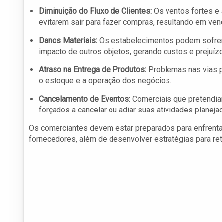
Diminuição do Fluxo de Clientes:
Os ventos fortes e
evitarem sair para fazer compras, resultando em ven
Danos Materiais:
Os estabelecimentos podem sofrer 
impacto de outros objetos, gerando custos e prejuízo
Atraso na Entrega de Produtos:
Problemas nas vias p
o estoque e a operação dos negócios.
Cancelamento de Eventos:
Comerciais que pretendia
forçados a cancelar ou adiar suas atividades planejad
Os comerciantes devem estar preparados para enfrenta
fornecedores, além de desenvolver estratégias para re