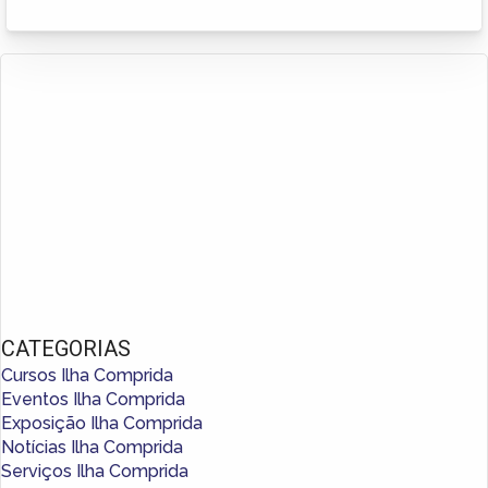
CATEGORIAS
Cursos Ilha Comprida
Eventos Ilha Comprida
Exposição Ilha Comprida
Notícias Ilha Comprida
Serviços Ilha Comprida