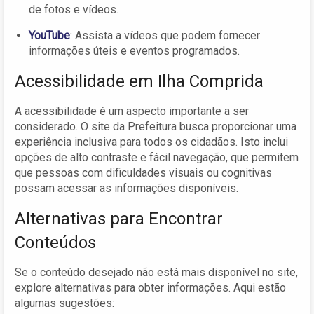
de fotos e vídeos.
YouTube
: Assista a vídeos que podem fornecer
informações úteis e eventos programados.
Acessibilidade em Ilha Comprida
A acessibilidade é um aspecto importante a ser
considerado. O site da Prefeitura busca proporcionar uma
experiência inclusiva para todos os cidadãos. Isto inclui
opções de alto contraste e fácil navegação, que permitem
que pessoas com dificuldades visuais ou cognitivas
possam acessar as informações disponíveis.
Alternativas para Encontrar
Conteúdos
Se o conteúdo desejado não está mais disponível no site,
explore alternativas para obter informações. Aqui estão
algumas sugestões: