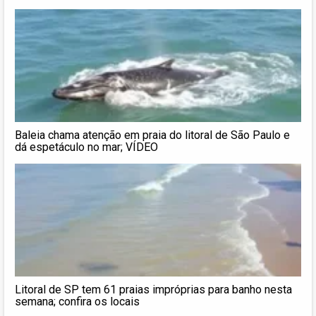
Baleia chama atenção em praia do litoral de São Paulo e
dá espetáculo no mar; VÍDEO
Litoral de SP tem 61 praias impróprias para banho nesta
semana; confira os locais