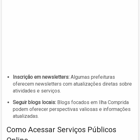
Inscrição em newsletters:
Algumas prefeituras
oferecem newsletters com atualizações diretas sobre
atividades e serviços.
Seguir blogs locais:
Blogs focados em Ilha Comprida
podem oferecer perspectivas valiosas e informações
atualizadas.
Como Acessar Serviços Públicos