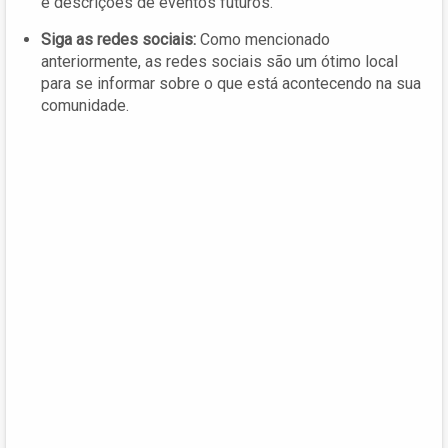
e descrições de eventos futuros.
Siga as redes sociais:
Como mencionado
anteriormente, as redes sociais são um ótimo local
para se informar sobre o que está acontecendo na sua
comunidade.