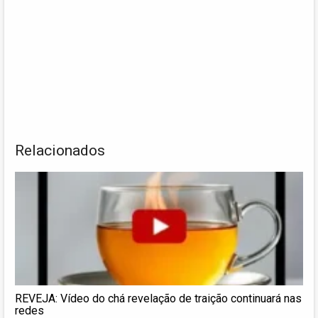
Relacionados
REVEJA: Vídeo do chá revelação de traição continuará nas
redes