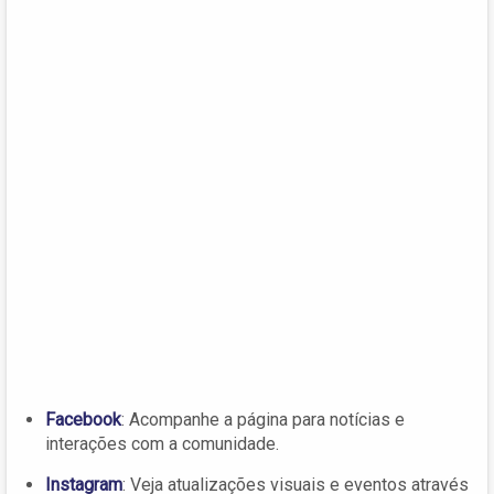
Facebook
: Acompanhe a página para notícias e
interações com a comunidade.
Instagram
: Veja atualizações visuais e eventos através