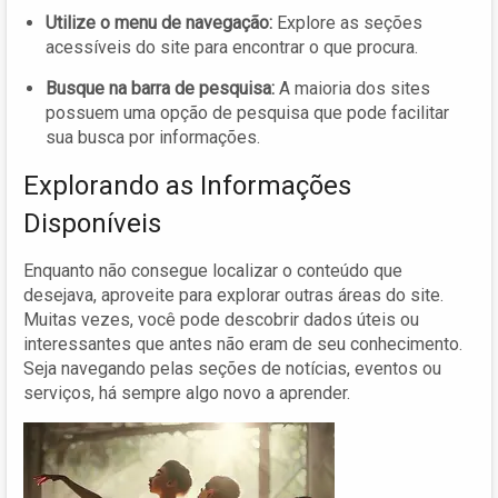
Utilize o menu de navegação:
Explore as seções
acessíveis do site para encontrar o que procura.
Busque na barra de pesquisa:
A maioria dos sites
possuem uma opção de pesquisa que pode facilitar
sua busca por informações.
Explorando as Informações
Disponíveis
Enquanto não consegue localizar o conteúdo que
desejava, aproveite para explorar outras áreas do site.
Muitas vezes, você pode descobrir dados úteis ou
interessantes que antes não eram de seu conhecimento.
Seja navegando pelas seções de notícias, eventos ou
serviços, há sempre algo novo a aprender.