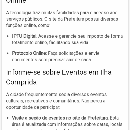
Online
A tecnologia traz muitas facilidades para o acesso aos
serviços públicos. O site da Prefeitura possui diversas
funções online, como:
IPTU Digital:
Acesse e gerencie seu imposto de forma
totalmente online, facilitando sua vida.
Protocolo Online:
Faça solicitações e envie
documentos sem precisar sair de casa.
Informe-se sobre Eventos em Ilha
Comprida
A cidade frequentemente sedia diversos eventos
culturais, recreativos e comunitários. Não perca a
oportunidade de participar:
Visite a seção de eventos no site da Prefeitura:
Esta
área é atualizada com informações sobre datas, locais