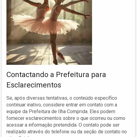
Contactando a Prefeitura para
Esclarecimentos
Se, após diversas tentativas, o conteúdo específico
continuar inativo, considere entrar em contato com a
equipe da Prefeitura de Ilha Comprida. Eles podem
fornecer esclarecimentos sobre o que ocorreu ou como
acessar a informação pretendida. O contato pode ser
realizado através do telefone ou da seção de contato no