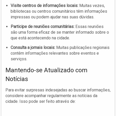
Visite centros de informações locais:
Muitas vezes,
bibliotecas ou centros comunitários têm informações
impressas ou podem ajudar nas suas dúvidas.
Participe de reuniões comunitárias:
Essas reuniões
são uma forma eficaz de se manter informado sobre o
que está acontecendo na cidade.
Consulta a jornais locais:
Muitas publicações regionais
contêm informações relevantes sobre eventos e
serviços.
Mantendo-se Atualizado com
Notícias
Para evitar surpresas indesejadas ao buscar informações,
considere acompanhar regularmente as notícias da
cidade. Isso pode ser feito através de: