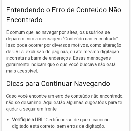
Entendendo o Erro de Conteúdo Não
Encontrado
É comum que, ao navegar por sites, os usuários se
deparem com a mensagem “Conteúdo não encontrado”.
Isso pode ocorrer por diversos motivos, como alteração
de URLs, exclusão de páginas, ou até mesmo digitação
incorreta na barra de endereços. Essas mensagens
geralmente indicam que o que você buscava não está
mais acessível.
Dicas para Continuar Navegando
Caso você encontre um erro de conteúdo não encontrado,
não se desanime. Aqui estão algumas sugestões para te
ajudar a seguir em frente:
Verifique a URL:
Certifique-se de que o caminho
digitado está correto, sem erros de digitação.