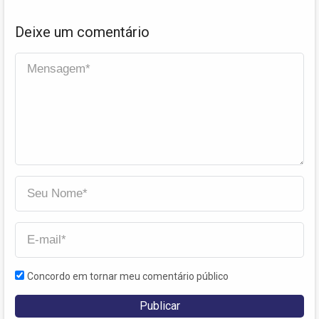
Deixe um comentário
Concordo em tornar meu comentário público