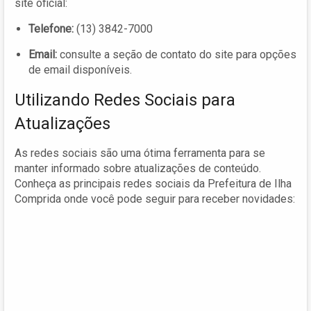
site oficial:
Telefone:
(13) 3842-7000
Email:
consulte a seção de contato do site para opções
de email disponíveis.
Utilizando Redes Sociais para
Atualizações
As redes sociais são uma ótima ferramenta para se
manter informado sobre atualizações de conteúdo.
Conheça as principais redes sociais da Prefeitura de Ilha
Comprida onde você pode seguir para receber novidades: