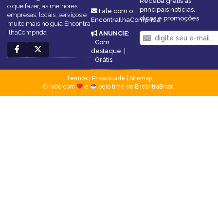
Receba grátis as
o que fazer, as melhores
principais notícias,
Fale com o
empresas, locais, serviços e
dicas e promoções
EncontraIlhaComprida
muito mais no guia Encontra
IlhaComprida
ANUNCIE
:
Com
destaque
|
Grátis
Termos
|
Privacidade
|
Sitemap
Criado com
e
pelo time do EncontraBrasil