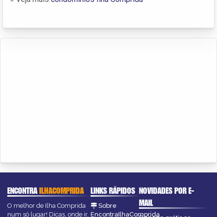
ENCONTRA
ILHACOMPRIDA
LINKS RÁPIDOS
NOVIDADES POR E-
MAIL
O melhor de Ilha Comprida
Sobre
num só lugar! Dicas, onde ir,
EncontraIlhaComprida