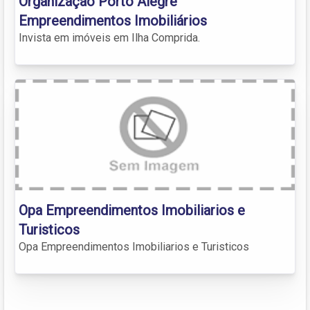
Organização Porto Alegre
Empreendimentos Imobiliários
Invista em imóveis em Ilha Comprida.
Opa Empreendimentos Imobiliarios e
Turisticos
Opa Empreendimentos Imobiliarios e Turisticos