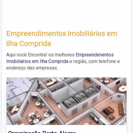
Empreendimentos Imobiliários em
Ilha Comprida
Aqui você Encontra! os melhores
Empreendimentos
Imobiliários em Ilha Comprida
e região, com telefone e
endereço das empresas.