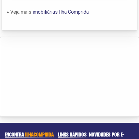
» Veja mais
imobiliárias Ilha Comprida
ENCONTRA
ILHACOMPRIDA
LINKS RÁPIDOS
NOVIDADES POR E-