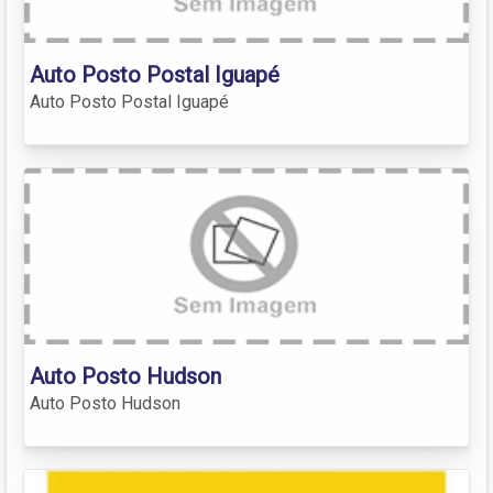
Auto Posto Postal Iguapé
Auto Posto Postal Iguapé
Auto Posto Hudson
Auto Posto Hudson