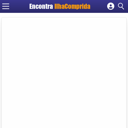
Encontra
IlhaComprida
Cadastrar empresa
Fazer login
Criar conta