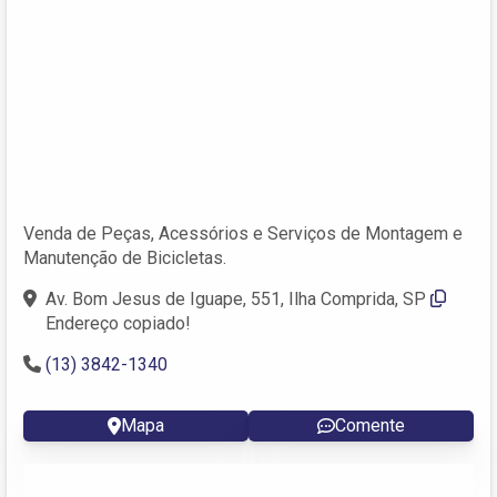
Venda de Peças, Acessórios e Serviços de Montagem e
Manutenção de Bicicletas.
Av. Bom Jesus de Iguape, 551, Ilha Comprida, SP
Endereço copiado!
(13) 3842-1340
Mapa
Comente