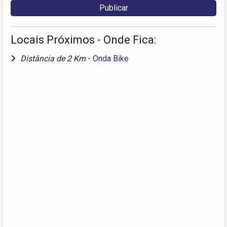
Locais Próximos - Onde Fica:
Distância de 2 Km
-
Onda Bike