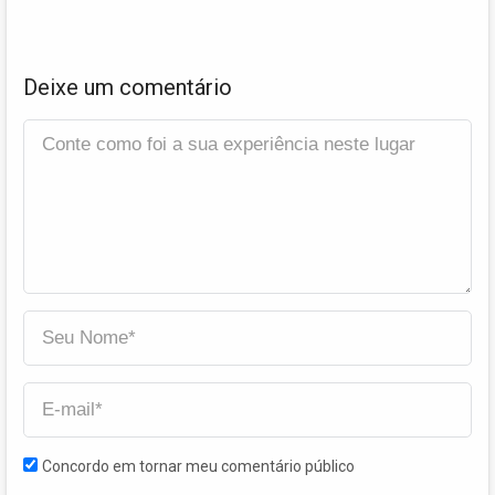
Deixe um comentário
Concordo em tornar meu comentário público