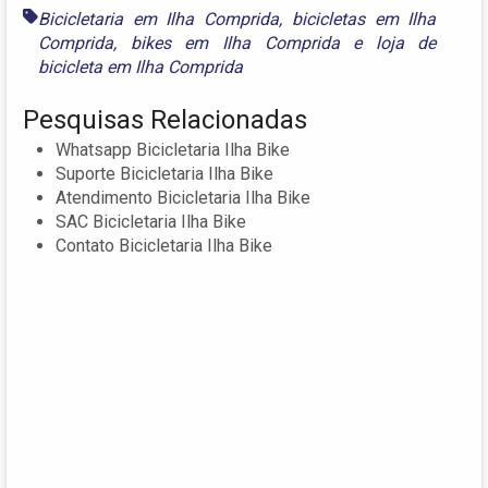
Bicicletaria em Ilha Comprida
,
bicicletas em Ilha
Comprida
,
bikes em Ilha Comprida
e
loja de
bicicleta em Ilha Comprida
Pesquisas Relacionadas
Whatsapp Bicicletaria Ilha Bike
Suporte Bicicletaria Ilha Bike
Atendimento Bicicletaria Ilha Bike
SAC Bicicletaria Ilha Bike
Contato Bicicletaria Ilha Bike