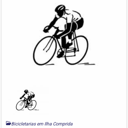
Bicicletarias em Ilha Comprida