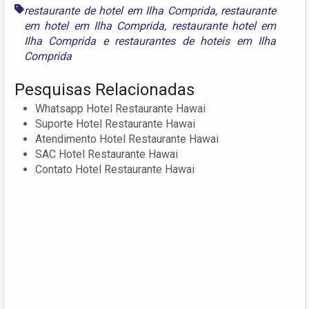
restaurante de hotel em Ilha Comprida
,
restaurante
em hotel em Ilha Comprida
,
restaurante hotel em
Ilha Comprida
e
restaurantes de hoteis em Ilha
Comprida
Pesquisas Relacionadas
Whatsapp Hotel Restaurante Hawai
Suporte Hotel Restaurante Hawai
Atendimento Hotel Restaurante Hawai
SAC Hotel Restaurante Hawai
Contato Hotel Restaurante Hawai