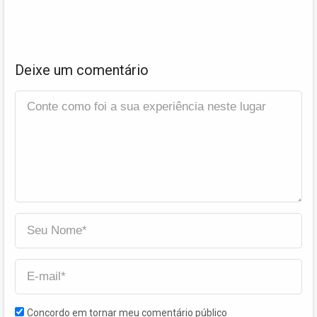
Deixe um comentário
Concordo em tornar meu comentário público