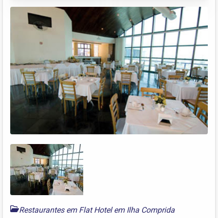
Restaurantes em Flat Hotel em Ilha Comprida