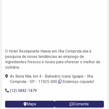
O Hotel Restaurante Hawai em Ilha Comprida alia a
pesquisa de novas tendências ao emprego de
ingredientes frescos e locais para oferecer o melhor da
culinária.
Av Beira Mar, km 4 - Balneário Icaraí Iguape - Ilha
Comprida - SP - 11925-000
Endereço copiado!
(13) 3842-1479
Mapa
Comente