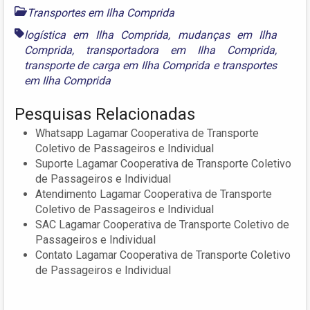
Transportes em Ilha Comprida
logística em Ilha Comprida
,
mudanças em Ilha
Comprida
,
transportadora em Ilha Comprida
,
transporte de carga em Ilha Comprida
e
transportes
em Ilha Comprida
Pesquisas Relacionadas
Whatsapp Lagamar Cooperativa de Transporte
Coletivo de Passageiros e Individual
Suporte Lagamar Cooperativa de Transporte Coletivo
de Passageiros e Individual
Atendimento Lagamar Cooperativa de Transporte
Coletivo de Passageiros e Individual
SAC Lagamar Cooperativa de Transporte Coletivo de
Passageiros e Individual
Contato Lagamar Cooperativa de Transporte Coletivo
de Passageiros e Individual