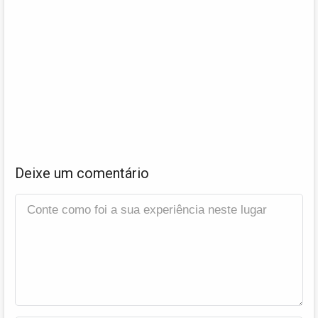
Deixe um comentário