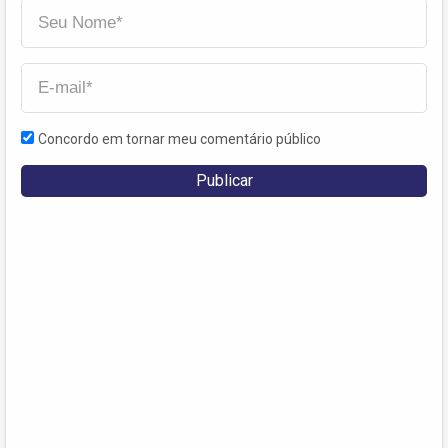
Concordo em tornar meu comentário público