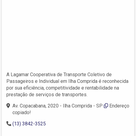
A Lagamar Cooperativa de Transporte Coletivo de
Passageiros e Individual em Ilha Comprida é reconhecida
por sua eficiência, competitividade e rentabilidade na
prestação de serviços de transportes.
Av. Copacabana, 2020 - Ilha Comprida - SP
Endereço
copiado!
(13) 3842-3525