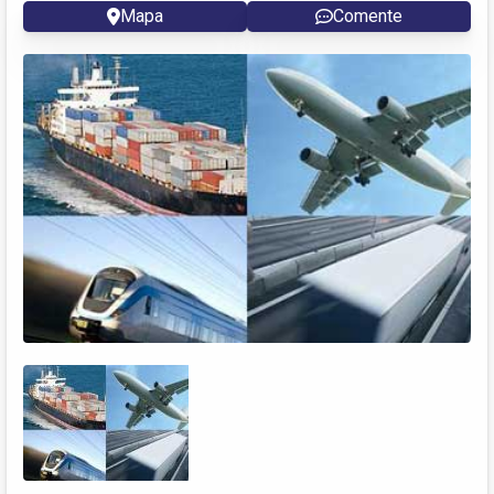
Mapa
Comente