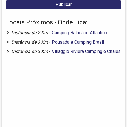
Locais Próximos - Onde Fica:
Distância de 2 Km
-
Camping Balneário Atlântico
Distância de 3 Km
-
Pousada e Camping Brasil
Distância de 3 Km
-
Villaggio Riviera Camping e Chalés