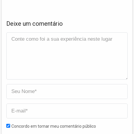
Deixe um comentário
Concordo em tornar meu comentário público