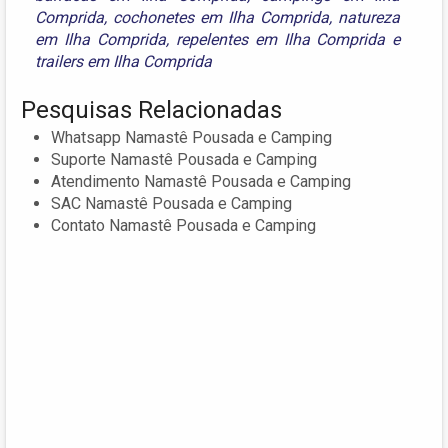
Comprida
,
cochonetes em Ilha Comprida
,
natureza
em Ilha Comprida
,
repelentes em Ilha Comprida
e
trailers em Ilha Comprida
Pesquisas Relacionadas
Whatsapp Namastê Pousada e Camping
Suporte Namastê Pousada e Camping
Atendimento Namastê Pousada e Camping
SAC Namastê Pousada e Camping
Contato Namastê Pousada e Camping