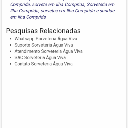
Comprida
,
sorvete em Ilha Comprida
,
Sorveteria em
Ilha Comprida
,
sorvetes em Ilha Comprida
e
sundae
em Ilha Comprida
Pesquisas Relacionadas
Whatsapp Sorveteria Água Viva
Suporte Sorveteria Água Viva
Atendimento Sorveteria Água Viva
SAC Sorveteria Água Viva
Contato Sorveteria Água Viva