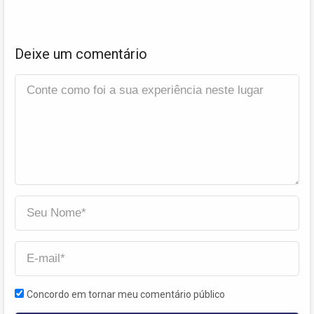
Deixe um comentário
Concordo em tornar meu comentário público