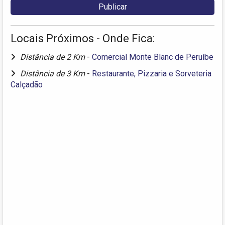
Locais Próximos - Onde Fica:
Distância de 2 Km
-
Comercial Monte Blanc de Peruíbe
Distância de 3 Km
-
Restaurante, Pizzaria e Sorveteria
Calçadão