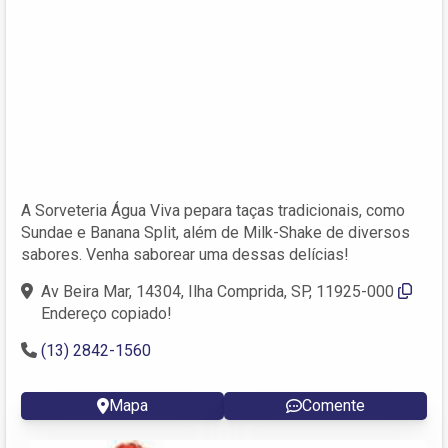
A Sorveteria Água Viva pepara taças tradicionais, como
Sundae e Banana Split, além de Milk-Shake de diversos
sabores. Venha saborear uma dessas delícias!
Av Beira Mar, 14304, Ilha Comprida, SP, 11925-000
Endereço copiado!
(13) 2842-1560
Mapa
Comente