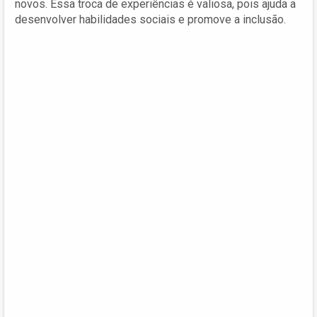
novos. Essa troca de experiências é valiosa, pois ajuda a
desenvolver habilidades sociais e promove a inclusão.