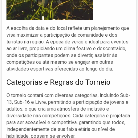
A escolha da data e do local reflete um planejamento que
visa maximizar a participação da comunidade e dos
turistas na região. A época de verão é ideal para eventos
ao ar livre, propiciando um clima festivo e descontraído,
onde os participantes podem se divertir, assistir às
competições ou até mesmo se engajar em outras
atividades esportivas oferecidas ao longo do dia.
Categorias e Regras do Torneio
O torneio contará com diversas categorias, incluindo Sub-
13, Sub-16 e Livre, permitindo a participação de jovens e
adultos, o que cria uma atmosfera de inclusão e
diversidade nas competições. Cada categoria é projetada
para ser acessível e competitiva, garantindo que todos,
independentemente de sua faixa etária ou nível de
habilidade, possam se envolver.