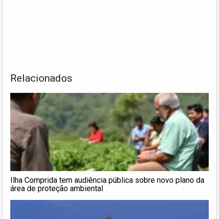
Relacionados
Ilha Comprida tem audiência pública sobre novo plano da
área de proteção ambiental