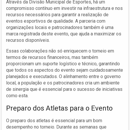
Através da Divisão Municipal de Esportes, há um
compromisso contínuo em investir na infraestrutura e nos
recursos necessários para garantir a realização de
eventos esportivos de qualidade. A parceria com
organizações locais e patrocinadores também é uma
marca registrada deste evento, que ajuda a maximizar os
recursos disponíveis.
Essas colaborações não só enriquecem o torneio em
termos de recursos financeiros, mas também
proporcionam um suporte logístico e técnico, garantindo
que todos os aspectos do evento sejam cuidadosamente
planejados e executados. O alinhamento entre o governo
local, a população e os patrocinadores cria um ambiente
de sinergia que é essencial para o sucesso de iniciativas
como esta.
Preparo dos Atletas para o Evento
O preparo dos atletas é essencial para um bom
desempenho no torneio. Durante as semanas que