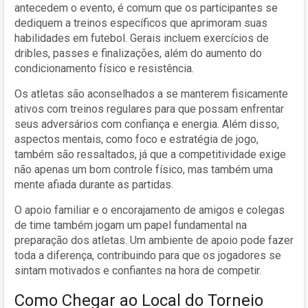
antecedem o evento, é comum que os participantes se
dediquem a treinos específicos que aprimoram suas
habilidades em futebol. Gerais incluem exercícios de
dribles, passes e finalizações, além do aumento do
condicionamento físico e resistência.
Os atletas são aconselhados a se manterem fisicamente
ativos com treinos regulares para que possam enfrentar
seus adversários com confiança e energia. Além disso,
aspectos mentais, como foco e estratégia de jogo,
também são ressaltados, já que a competitividade exige
não apenas um bom controle físico, mas também uma
mente afiada durante as partidas.
O apoio familiar e o encorajamento de amigos e colegas
de time também jogam um papel fundamental na
preparação dos atletas. Um ambiente de apoio pode fazer
toda a diferença, contribuindo para que os jogadores se
sintam motivados e confiantes na hora de competir.
Como Chegar ao Local do Torneio