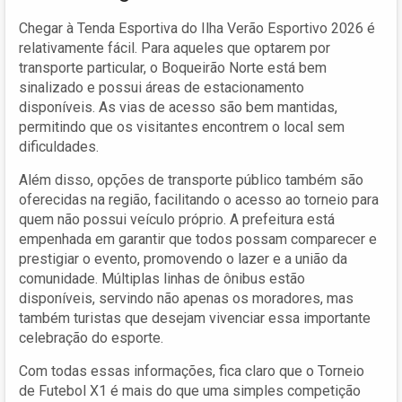
Chegar à Tenda Esportiva do Ilha Verão Esportivo 2026 é
relativamente fácil. Para aqueles que optarem por
transporte particular, o Boqueirão Norte está bem
sinalizado e possui áreas de estacionamento
disponíveis. As vias de acesso são bem mantidas,
permitindo que os visitantes encontrem o local sem
dificuldades.
Além disso, opções de transporte público também são
oferecidas na região, facilitando o acesso ao torneio para
quem não possui veículo próprio. A prefeitura está
empenhada em garantir que todos possam comparecer e
prestigiar o evento, promovendo o lazer e a união da
comunidade. Múltiplas linhas de ônibus estão
disponíveis, servindo não apenas os moradores, mas
também turistas que desejam vivenciar essa importante
celebração do esporte.
Com todas essas informações, fica claro que o Torneio
de Futebol X1 é mais do que uma simples competição