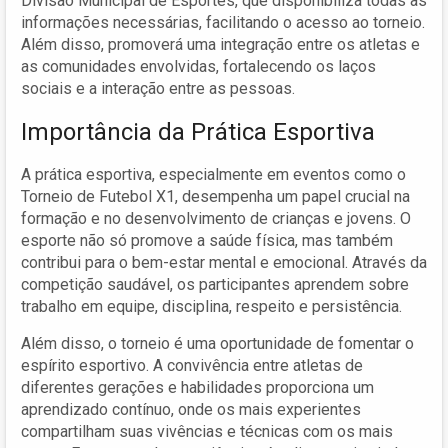
Divisão Municipal de Esportes, que disponibiliza todas as
informações necessárias, facilitando o acesso ao torneio.
Além disso, promoverá uma integração entre os atletas e
as comunidades envolvidas, fortalecendo os laços
sociais e a interação entre as pessoas.
Importância da Prática Esportiva
A prática esportiva, especialmente em eventos como o
Torneio de Futebol X1, desempenha um papel crucial na
formação e no desenvolvimento de crianças e jovens. O
esporte não só promove a saúde física, mas também
contribui para o bem-estar mental e emocional. Através da
competição saudável, os participantes aprendem sobre
trabalho em equipe, disciplina, respeito e persistência.
Além disso, o torneio é uma oportunidade de fomentar o
espírito esportivo. A convivência entre atletas de
diferentes gerações e habilidades proporciona um
aprendizado contínuo, onde os mais experientes
compartilham suas vivências e técnicas com os mais