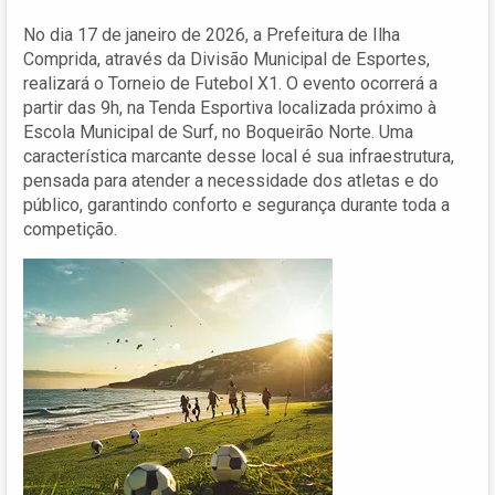
No dia 17 de janeiro de 2026, a Prefeitura de Ilha
Comprida, através da Divisão Municipal de Esportes,
realizará o Torneio de Futebol X1. O evento ocorrerá a
partir das 9h, na Tenda Esportiva localizada próximo à
Escola Municipal de Surf, no Boqueirão Norte. Uma
característica marcante desse local é sua infraestrutura,
pensada para atender a necessidade dos atletas e do
público, garantindo conforto e segurança durante toda a
competição.