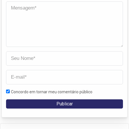
Concordo em tornar meu comentário público