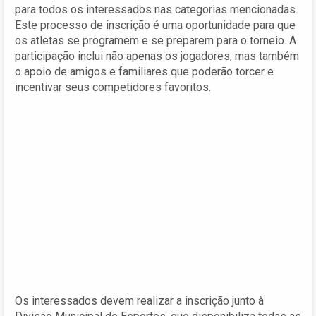
para todos os interessados nas categorias mencionadas.
Este processo de inscrição é uma oportunidade para que
os atletas se programem e se preparem para o torneio. A
participação inclui não apenas os jogadores, mas também
o apoio de amigos e familiares que poderão torcer e
incentivar seus competidores favoritos.
Os interessados devem realizar a inscrição junto à