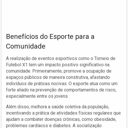
Benefícios do Esporte para a
Comunidade
A realização de eventos esportivos como o Torneio de
Futebol X1 tem um impacto positivo significativo na
comunidade. Primeiramente, promove a ocupação de
espaços públicos de maneira construtiva, afastando
indivíduos de práticas nocivas. O esporte atua como um
forte aliado na prevenção de comportamentos de risco,
especialmente entre os jovens.
Além disso, melhora a saúde coletiva da população,
incentivando a prática de atividades físicas regulares que
ajudam a combater doenças crônicas, como obesidade,
problemas cardíacos e diabetes. A socialização