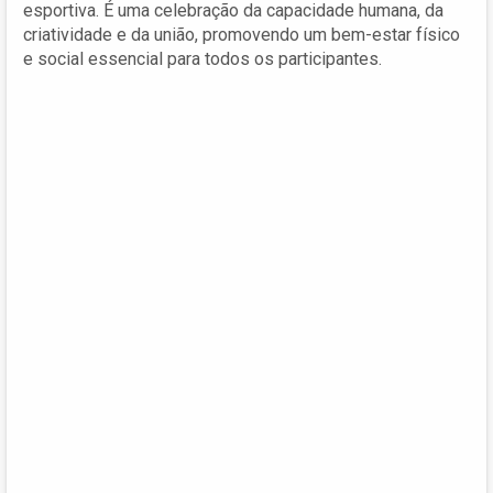
esportiva. É uma celebração da capacidade humana, da
criatividade e da união, promovendo um bem-estar físico
e social essencial para todos os participantes.