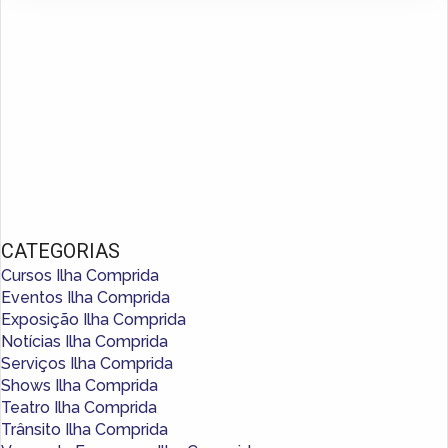
CATEGORIAS
Cursos Ilha Comprida
Eventos Ilha Comprida
Exposição Ilha Comprida
Notícias Ilha Comprida
Serviços Ilha Comprida
Shows Ilha Comprida
Teatro Ilha Comprida
Trânsito Ilha Comprida