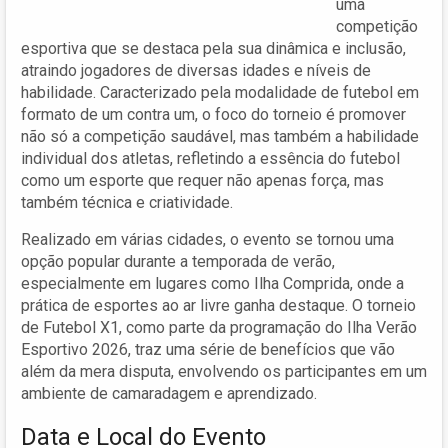
uma
competição
esportiva que se destaca pela sua dinâmica e inclusão,
atraindo jogadores de diversas idades e níveis de
habilidade. Caracterizado pela modalidade de futebol em
formato de um contra um, o foco do torneio é promover
não só a competição saudável, mas também a habilidade
individual dos atletas, refletindo a essência do futebol
como um esporte que requer não apenas força, mas
também técnica e criatividade.
Realizado em várias cidades, o evento se tornou uma
opção popular durante a temporada de verão,
especialmente em lugares como Ilha Comprida, onde a
prática de esportes ao ar livre ganha destaque. O torneio
de Futebol X1, como parte da programação do Ilha Verão
Esportivo 2026, traz uma série de benefícios que vão
além da mera disputa, envolvendo os participantes em um
ambiente de camaradagem e aprendizado.
Data e Local do Evento