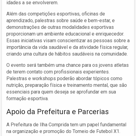
idades a se envolverem.
Além das competições esportivas, oficinas de
aprendizado, palestras sobre saúde e bem-estar, e
demonstrações de outras modalidades esportivas
proporcionam um ambiente educacional e enriquecedor.
Essas iniciativas visam conscientizar as pessoas sobre a
importância da vida saudável e da atividade física regular,
criando uma cultura de hábitos saudáveis na comunidade.
O evento será também uma chance para os jovens atletas
de terem contato com profissionais experientes.
Palestras e workshops poderão abordar tópicos como
nutrição, preparação física e treinamento mental, que são
essenciais para quem deseja se aprofundar em sua
formação esportiva.
Apoio da Prefeitura e Parcerias
A Prefeitura de Ilha Comprida tem um papel fundamental
na organização e promoção do Torneio de Futebol X1.