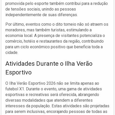
promovida pelo esporte também contribui para a redução
de tensões sociais, unindo as pessoas
independentemente de suas diferenças.
Por último, eventos como o dito torneio não só atraem os
moradores, mas também turistas, estimulando a
economia local. A presença de visitantes potencializa o
comércio, hotéis e restaurantes da região, contribuindo
para um ciclo econômico positivo que beneficia toda a
cidade.
Atividades Durante o Ilha Verão
Esportivo
O Ilha Verão Esportivo 2026 não se limita apenas ao
futebol X1. Durante o evento, uma gama de atividades
esportivas e recreativas será oferecida, abrangendo
diversas modalidades que atendem a diferentes
interesses da população. Estas atividades são projetadas
para serem inclusivas, encorajando pessoas de todas as