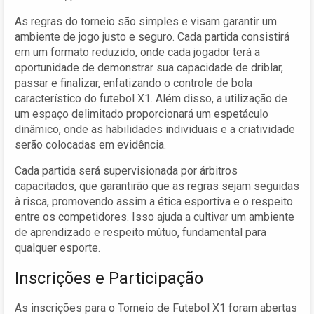
As regras do torneio são simples e visam garantir um
ambiente de jogo justo e seguro. Cada partida consistirá
em um formato reduzido, onde cada jogador terá a
oportunidade de demonstrar sua capacidade de driblar,
passar e finalizar, enfatizando o controle de bola
característico do futebol X1. Além disso, a utilização de
um espaço delimitado proporcionará um espetáculo
dinâmico, onde as habilidades individuais e a criatividade
serão colocadas em evidência.
Cada partida será supervisionada por árbitros
capacitados, que garantirão que as regras sejam seguidas
à risca, promovendo assim a ética esportiva e o respeito
entre os competidores. Isso ajuda a cultivar um ambiente
de aprendizado e respeito mútuo, fundamental para
qualquer esporte.
Inscrições e Participação
As inscrições para o Torneio de Futebol X1 foram abertas