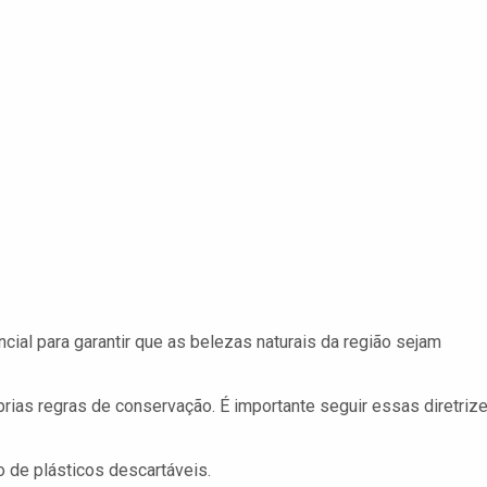
ncial para garantir que as belezas naturais da região sejam
rias regras de conservação. É importante seguir essas diretriz
o de plásticos descartáveis.