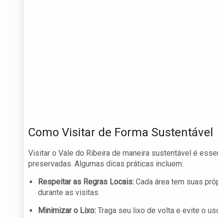
Como Visitar de Forma Sustentável
Visitar o Vale do Ribeira de maneira sustentável é esse
preservadas. Algumas dicas práticas incluem:
Respeitar as Regras Locais:
Cada área tem suas próp
durante as visitas.
Minimizar o Lixo:
Traga seu lixo de volta e evite o us