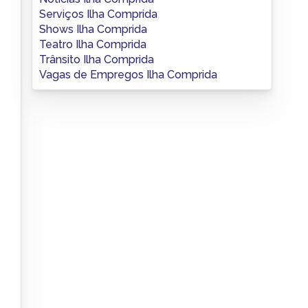
Serviços Ilha Comprida
Shows Ilha Comprida
Teatro Ilha Comprida
Trânsito Ilha Comprida
Vagas de Empregos Ilha Comprida