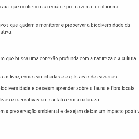
ocais, que conhecem a região e promovem o ecoturismo
tivos que ajudam a monitorar e preservar a biodiversidade da
ativa.
guém que busca uma conexão profunda com a natureza e a cultura
 ar livre, como caminhadas e exploração de cavernas.
iodiversidade e desejam aprender sobre a fauna e flora locais.
vas e recreativas em contato com a natureza.
 a preservação ambiental e desejam deixar um impacto positi