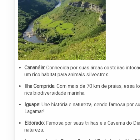
Cananéia:
Conhecida por suas áreas costeiras intoca
um rico habitat para animais silvestres.
Ilha Comprida:
Com mais de 70 km de praias, essa lo
rica biodiversidade marinha.
Iguape:
Une história e natureza, sendo famosa por s
Lagamar!
Eldorado:
Famosa por suas trilhas e a Caverna do Dia
natureza.