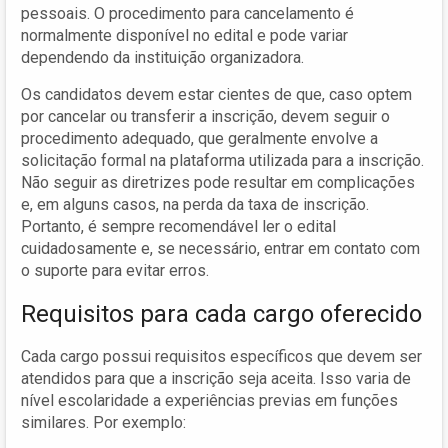
pessoais. O procedimento para cancelamento é
normalmente disponível no edital e pode variar
dependendo da instituição organizadora.
Os candidatos devem estar cientes de que, caso optem
por cancelar ou transferir a inscrição, devem seguir o
procedimento adequado, que geralmente envolve a
solicitação formal na plataforma utilizada para a inscrição.
Não seguir as diretrizes pode resultar em complicações
e, em alguns casos, na perda da taxa de inscrição.
Portanto, é sempre recomendável ler o edital
cuidadosamente e, se necessário, entrar em contato com
o suporte para evitar erros.
Requisitos para cada cargo oferecido
Cada cargo possui requisitos específicos que devem ser
atendidos para que a inscrição seja aceita. Isso varia de
nível escolaridade a experiências previas em funções
similares. Por exemplo: