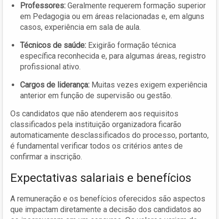
Professores:
Geralmente requerem formação superior
em Pedagogia ou em áreas relacionadas e, em alguns
casos, experiência em sala de aula.
Técnicos de saúde:
Exigirão formação técnica
específica reconhecida e, para algumas áreas, registro
profissional ativo.
Cargos de liderança:
Muitas vezes exigem experiência
anterior em função de supervisão ou gestão.
Os candidatos que não atenderem aos requisitos
classificados pela instituição organizadora ficarão
automaticamente desclassificados do processo, portanto,
é fundamental verificar todos os critérios antes de
confirmar a inscrição.
Expectativas salariais e benefícios
A remuneração e os benefícios oferecidos são aspectos
que impactam diretamente a decisão dos candidatos ao