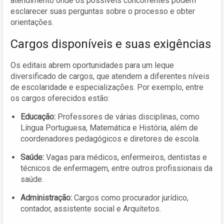
atendimento onde os possíveis concorrentes podem
esclarecer suas perguntas sobre o processo e obter
orientações.
Cargos disponíveis e suas exigências
Os editais abrem oportunidades para um leque
diversificado de cargos, que atendem a diferentes níveis
de escolaridade e especializações. Por exemplo, entre
os cargos oferecidos estão:
Educação:
Professores de várias disciplinas, como
Língua Portuguesa, Matemática e História, além de
coordenadores pedagógicos e diretores de escola.
Saúde:
Vagas para médicos, enfermeiros, dentistas e
técnicos de enfermagem, entre outros profissionais da
saúde.
Administração:
Cargos como procurador jurídico,
contador, assistente social e Arquitetos.