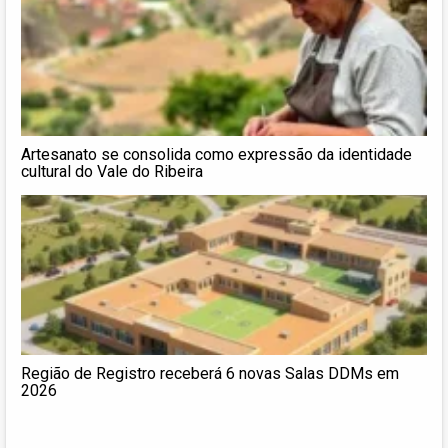
Artesanato se consolida como expressão da identidade
cultural do Vale do Ribeira
Região de Registro receberá 6 novas Salas DDMs em
2026