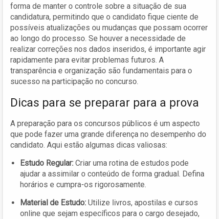
forma de manter o controle sobre a situação de sua
candidatura, permitindo que o candidato fique ciente de
possíveis atualizações ou mudanças que possam ocorrer
ao longo do processo. Se houver a necessidade de
realizar correções nos dados inseridos, é importante agir
rapidamente para evitar problemas futuros. A
transparência e organização são fundamentais para o
sucesso na participação no concurso.
Dicas para se preparar para a prova
A preparação para os concursos públicos é um aspecto
que pode fazer uma grande diferença no desempenho do
candidato. Aqui estão algumas dicas valiosas:
Estudo Regular:
Criar uma rotina de estudos pode
ajudar a assimilar o conteúdo de forma gradual. Defina
horários e cumpra-os rigorosamente.
Material de Estudo:
Utilize livros, apostilas e cursos
online que sejam específicos para o cargo desejado,