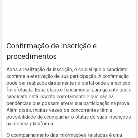
Confirmação de inscrição e
procedimentos
Após a realização da inscrição, é crucial que o candidato
confirme a efetivação de sua participação. A confirmação
pode ser realizada diretamente no portal onde a inscrição
foi efetuada. Essa etapa é fundamental para garantir que o
candidato está inscrito corretamente e que não há
pendências que possam afetar sua participação na prova.
Além disso, muitas vezes os concorrentes têm a
possibilidade de acompanhar o status de suas inscrições
na mesma plataforma.
O acompanhamento das informações relatadas é uma