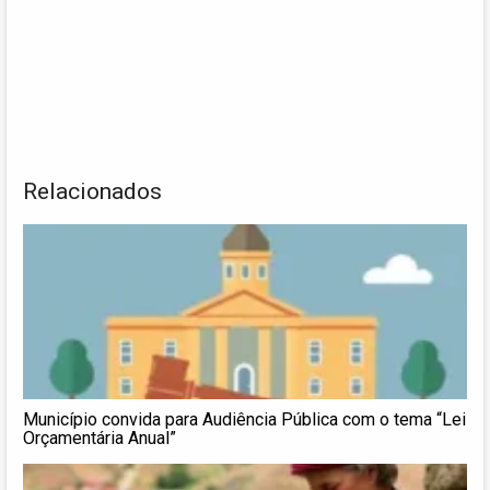
Relacionados
Município convida para Audiência Pública com o tema “Lei
Orçamentária Anual”