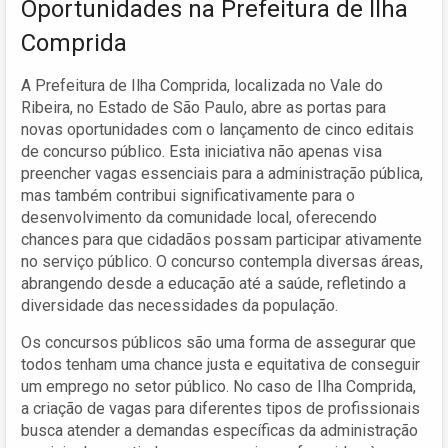
Oportunidades na Prefeitura de Ilha
Comprida
A Prefeitura de Ilha Comprida, localizada no Vale do
Ribeira, no Estado de São Paulo, abre as portas para
novas oportunidades com o lançamento de cinco editais
de concurso público. Esta iniciativa não apenas visa
preencher vagas essenciais para a administração pública,
mas também contribui significativamente para o
desenvolvimento da comunidade local, oferecendo
chances para que cidadãos possam participar ativamente
no serviço público. O concurso contempla diversas áreas,
abrangendo desde a educação até a saúde, refletindo a
diversidade das necessidades da população.
Os concursos públicos são uma forma de assegurar que
todos tenham uma chance justa e equitativa de conseguir
um emprego no setor público. No caso de Ilha Comprida,
a criação de vagas para diferentes tipos de profissionais
busca atender a demandas específicas da administração