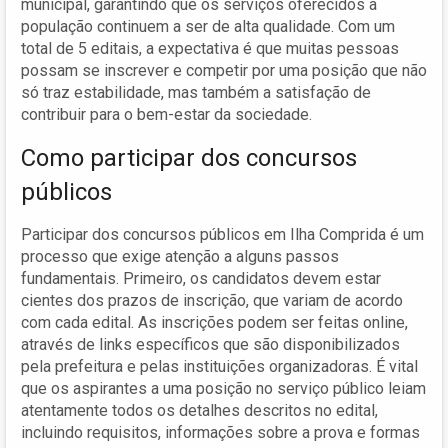
municipal, garantindo que os serviços oferecidos à
população continuem a ser de alta qualidade. Com um
total de 5 editais, a expectativa é que muitas pessoas
possam se inscrever e competir por uma posição que não
só traz estabilidade, mas também a satisfação de
contribuir para o bem-estar da sociedade.
Como participar dos concursos
públicos
Participar dos concursos públicos em Ilha Comprida é um
processo que exige atenção a alguns passos
fundamentais. Primeiro, os candidatos devem estar
cientes dos prazos de inscrição, que variam de acordo
com cada edital. As inscrições podem ser feitas online,
através de links específicos que são disponibilizados
pela prefeitura e pelas instituições organizadoras. É vital
que os aspirantes a uma posição no serviço público leiam
atentamente todos os detalhes descritos no edital,
incluindo requisitos, informações sobre a prova e formas