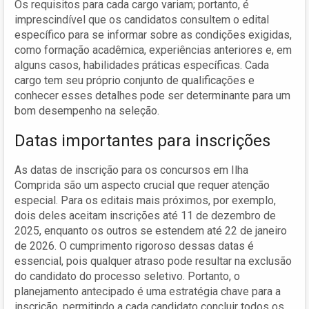
Os requisitos para cada cargo variam; portanto, é
imprescindível que os candidatos consultem o edital
específico para se informar sobre as condições exigidas,
como formação acadêmica, experiências anteriores e, em
alguns casos, habilidades práticas específicas. Cada
cargo tem seu próprio conjunto de qualificações e
conhecer esses detalhes pode ser determinante para um
bom desempenho na seleção.
Datas importantes para inscrições
As datas de inscrição para os concursos em Ilha
Comprida são um aspecto crucial que requer atenção
especial. Para os editais mais próximos, por exemplo,
dois deles aceitam inscrições até 11 de dezembro de
2025, enquanto os outros se estendem até 22 de janeiro
de 2026. O cumprimento rigoroso dessas datas é
essencial, pois qualquer atraso pode resultar na exclusão
do candidato do processo seletivo. Portanto, o
planejamento antecipado é uma estratégia chave para a
inscrição, permitindo a cada candidato concluir todos os