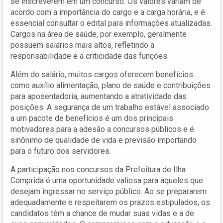
se inscreverem em um concurso. Os valores variam de
acordo com a importância do cargo e a carga horária, e é
essencial consultar o edital para informações atualizadas.
Cargos na área de saúde, por exemplo, geralmente
possuem salários mais altos, refletindo a
responsabilidade e a criticidade das funções.
Além do salário, muitos cargos oferecem benefícios
como auxílio alimentação, plano de saúde e contribuições
para aposentadoria, aumentando a atratividade das
posições. A segurança de um trabalho estável associado
a um pacote de benefícios é um dos principais
motivadores para a adesão a concursos públicos e é
sinônimo de qualidade de vida e previsão importando
para o futuro dos servidores.
A participação nos concursos da Prefeitura de Ilha
Comprida é uma oportunidade valiosa para aqueles que
desejam ingressar no serviço público. Ao se prepararem
adequadamente e respeitarem os prazos estipulados, os
candidatos têm a chance de mudar suas vidas e a de