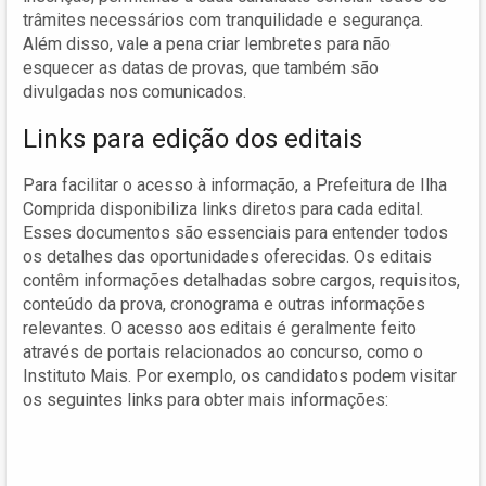
trâmites necessários com tranquilidade e segurança.
Além disso, vale a pena criar lembretes para não
esquecer as datas de provas, que também são
divulgadas nos comunicados.
Links para edição dos editais
Para facilitar o acesso à informação, a Prefeitura de Ilha
Comprida disponibiliza links diretos para cada edital.
Esses documentos são essenciais para entender todos
os detalhes das oportunidades oferecidas. Os editais
contêm informações detalhadas sobre cargos, requisitos,
conteúdo da prova, cronograma e outras informações
relevantes. O acesso aos editais é geralmente feito
através de portais relacionados ao concurso, como o
Instituto Mais. Por exemplo, os candidatos podem visitar
os seguintes links para obter mais informações: