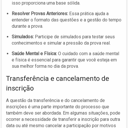
isso proporciona uma base sólida.
Resolver Provas Anteriores:
Essa prática ajuda a
entender o formato das questões e a gestão do tempo
durante a prova.
Simulados:
Participe de simulados para testar seus
conhecimentos e simular a pressão da prova real.
Saúde Mental e Física:
O cuidado com a saúde mental
e física é essencial para garantir que você esteja em
sua melhor forma no dia da prova.
Transferência e cancelamento de
inscrição
A questão da transferência e do cancelamento de
inscrições é uma parte importante do processo que
também deve ser abordada. Em algumas situações, pode
ocorrer a necessidade de transferir a inscrição para outra
data ou até mesmo cancelar a participação por motivos