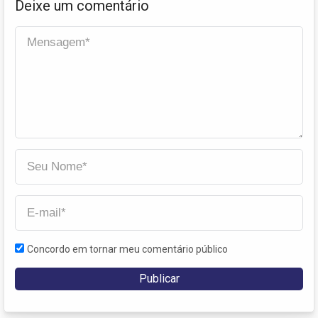
Deixe um comentário
Concordo em tornar meu comentário público