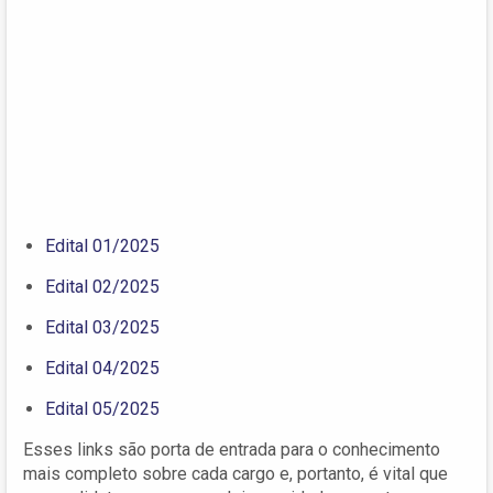
Edital 01/2025
Edital 02/2025
Edital 03/2025
Edital 04/2025
Edital 05/2025
Esses links são porta de entrada para o conhecimento
mais completo sobre cada cargo e, portanto, é vital que