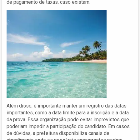
de pagamento de taxas, caso existam.
Além disso, é importante manter um registro das datas
importantes, como a data limite para a inscrição e a data
da prova. Essa organização pode evitar imprevistos que
poderiam impedir a participação do candidato. Em casos
de dúvidas, a prefeitura disponibiliza canais de