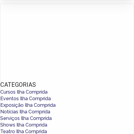
CATEGORIAS
Cursos Ilha Comprida
Eventos Ilha Comprida
Exposição Ilha Comprida
Notícias Ilha Comprida
Serviços Ilha Comprida
Shows Ilha Comprida
Teatro Ilha Comprida