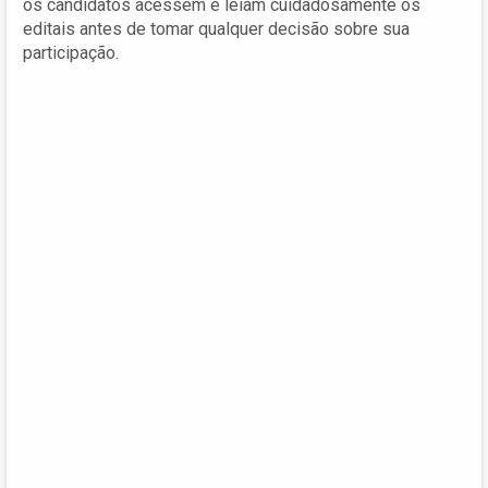
os candidatos acessem e leiam cuidadosamente os
editais antes de tomar qualquer decisão sobre sua
participação.