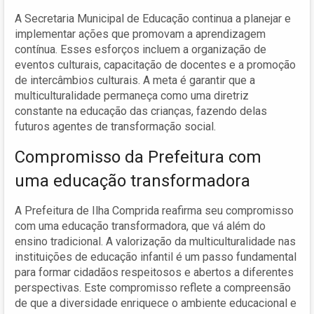
A Secretaria Municipal de Educação continua a planejar e
implementar ações que promovam a aprendizagem
contínua. Esses esforços incluem a organização de
eventos culturais, capacitação de docentes e a promoção
de intercâmbios culturais. A meta é garantir que a
multiculturalidade permaneça como uma diretriz
constante na educação das crianças, fazendo delas
futuros agentes de transformação social.
Compromisso da Prefeitura com
uma educação transformadora
A Prefeitura de Ilha Comprida reafirma seu compromisso
com uma educação transformadora, que vá além do
ensino tradicional. A valorização da multiculturalidade nas
instituições de educação infantil é um passo fundamental
para formar cidadãos respeitosos e abertos a diferentes
perspectivas. Este compromisso reflete a compreensão
de que a diversidade enriquece o ambiente educacional e