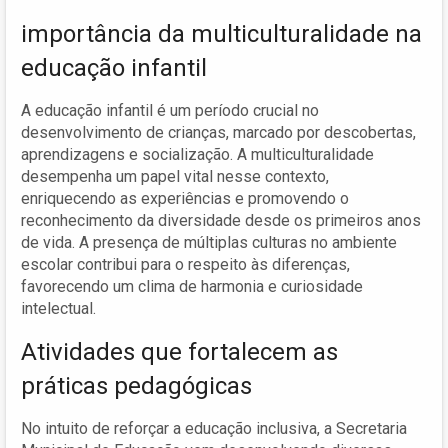
importância da multiculturalidade na
educação infantil
A educação infantil é um período crucial no
desenvolvimento de crianças, marcado por descobertas,
aprendizagens e socialização. A multiculturalidade
desempenha um papel vital nesse contexto,
enriquecendo as experiências e promovendo o
reconhecimento da diversidade desde os primeiros anos
de vida. A presença de múltiplas culturas no ambiente
escolar contribui para o respeito às diferenças,
favorecendo um clima de harmonia e curiosidade
intelectual.
Atividades que fortalecem as
práticas pedagógicas
No intuito de reforçar a educação inclusiva, a Secretaria