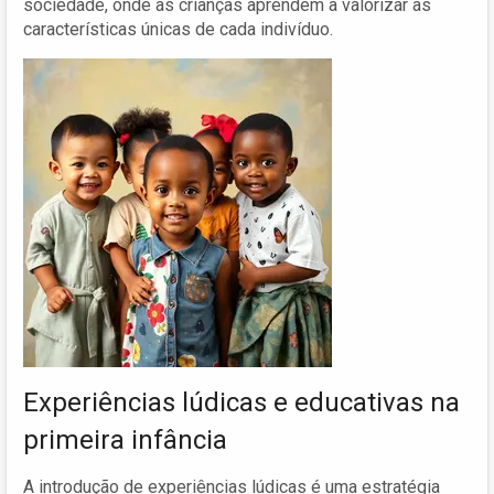
sociedade, onde as crianças aprendem a valorizar as
características únicas de cada indivíduo.
Experiências lúdicas e educativas na
primeira infância
A introdução de experiências lúdicas é uma estratégia