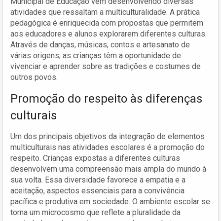
Municipal de Educação vem desenvolvendo diversas
atividades que ressaltam a multiculturalidade. A prática
pedagógica é enriquecida com propostas que permitem
aos educadores e alunos explorarem diferentes culturas.
Através de danças, músicas, contos e artesanato de
várias origens, as crianças têm a oportunidade de
vivenciar e aprender sobre as tradições e costumes de
outros povos.
Promoção do respeito às diferenças
culturais
Um dos principais objetivos da integração de elementos
multiculturais nas atividades escolares é a promoção do
respeito. Crianças expostas a diferentes culturas
desenvolvem uma compreensão mais ampla do mundo à
sua volta. Essa diversidade favorece a empatia e a
aceitação, aspectos essenciais para a convivência
pacífica e produtiva em sociedade. O ambiente escolar se
torna um microcosmo que reflete a pluralidade da