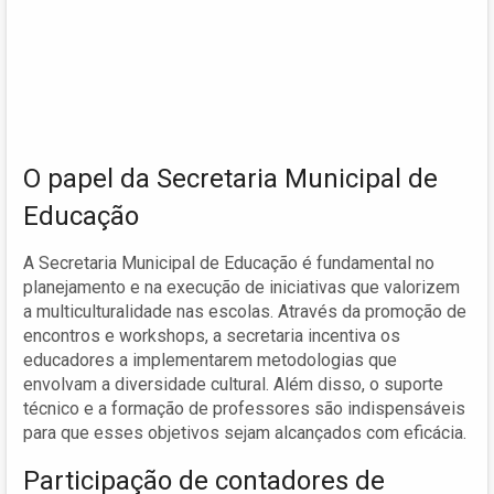
O papel da Secretaria Municipal de
Educação
A Secretaria Municipal de Educação é fundamental no
planejamento e na execução de iniciativas que valorizem
a multiculturalidade nas escolas. Através da promoção de
encontros e workshops, a secretaria incentiva os
educadores a implementarem metodologias que
envolvam a diversidade cultural. Além disso, o suporte
técnico e a formação de professores são indispensáveis
para que esses objetivos sejam alcançados com eficácia.
Participação de contadores de