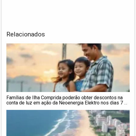
Relacionados
Famílias de Ilha Comprida poderão obter descontos na
conta de luz em ação da Neoenergia Elektro nos dias 7 e
8/05