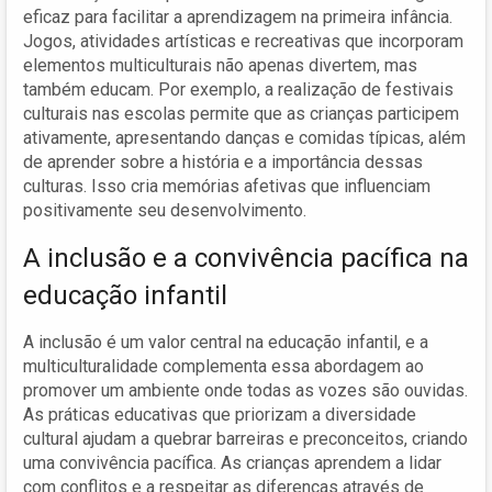
eficaz para facilitar a aprendizagem na primeira infância.
Jogos, atividades artísticas e recreativas que incorporam
elementos multiculturais não apenas divertem, mas
também educam. Por exemplo, a realização de festivais
culturais nas escolas permite que as crianças participem
ativamente, apresentando danças e comidas típicas, além
de aprender sobre a história e a importância dessas
culturas. Isso cria memórias afetivas que influenciam
positivamente seu desenvolvimento.
A inclusão e a convivência pacífica na
educação infantil
A inclusão é um valor central na educação infantil, e a
multiculturalidade complementa essa abordagem ao
promover um ambiente onde todas as vozes são ouvidas.
As práticas educativas que priorizam a diversidade
cultural ajudam a quebrar barreiras e preconceitos, criando
uma convivência pacífica. As crianças aprendem a lidar
com conflitos e a respeitar as diferenças através de