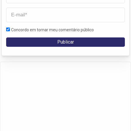
Concordo em tornar meu comentário público