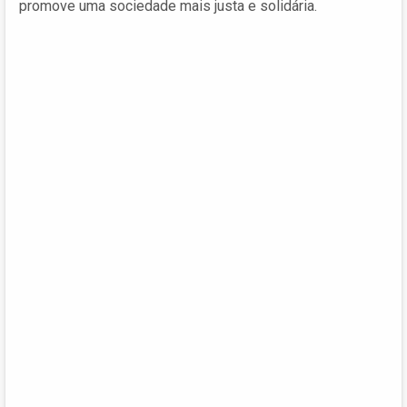
promove uma sociedade mais justa e solidária.