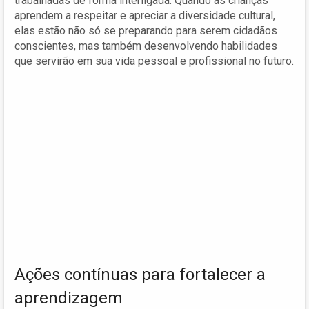
trabalhadas de forma interligada. Quando as crianças
aprendem a respeitar e apreciar a diversidade cultural,
elas estão não só se preparando para serem cidadãos
conscientes, mas também desenvolvendo habilidades
que servirão em sua vida pessoal e profissional no futuro.
Ações contínuas para fortalecer a
aprendizagem