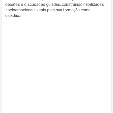
debates e discussões guiadas, construindo habilidades
socioemocionais vitais para sua formação como
cidadãos.