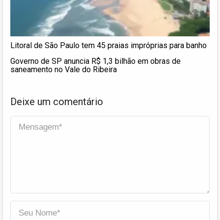
Litoral de São Paulo tem 45 praias impróprias para banho
Governo de SP anuncia R$ 1,3 bilhão em obras de
saneamento no Vale do Ribeira
Deixe um comentário