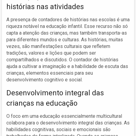
histórias nas atividades
A presença de contadores de histórias nas escolas é uma
riqueza notável na educação infantil. Esse recurso não só
capta a atenção das crianças, mas também transporta-as
para diferentes mundos e culturas. As histórias, muitas
vezes, são manifestações culturais que refletem
tradições, valores e lições que podem ser
compartilhados e discutidos. O contador de histórias
ajuda a cultivar a imaginação e a habilidade de escuta das
crianças, elementos essenciais para seu
desenvolvimento cognitivo e social.
Desenvolvimento integral das
crianças na educação
O foco em uma educação essencialmente multicultural
colabora para o desenvolvimento integral das crianças. As
habilidades cognitivas, sociais e emocionais são