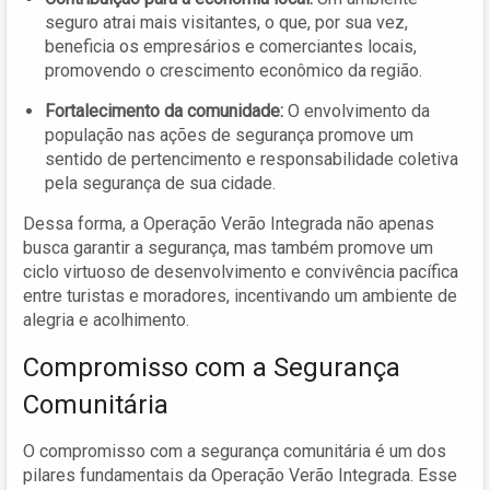
seguro atrai mais visitantes, o que, por sua vez,
beneficia os empresários e comerciantes locais,
promovendo o crescimento econômico da região.
Fortalecimento da comunidade:
O envolvimento da
população nas ações de segurança promove um
sentido de pertencimento e responsabilidade coletiva
pela segurança de sua cidade.
Dessa forma, a Operação Verão Integrada não apenas
busca garantir a segurança, mas também promove um
ciclo virtuoso de desenvolvimento e convivência pacífica
entre turistas e moradores, incentivando um ambiente de
alegria e acolhimento.
Compromisso com a Segurança
Comunitária
O compromisso com a segurança comunitária é um dos
pilares fundamentais da Operação Verão Integrada. Esse