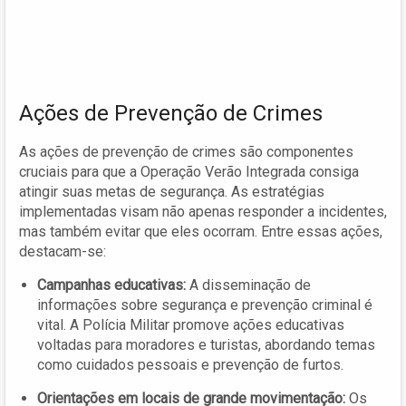
Ações de Prevenção de Crimes
As ações de prevenção de crimes são componentes
cruciais para que a Operação Verão Integrada consiga
atingir suas metas de segurança. As estratégias
implementadas visam não apenas responder a incidentes,
mas também evitar que eles ocorram. Entre essas ações,
destacam-se:
Campanhas educativas:
A disseminação de
informações sobre segurança e prevenção criminal é
vital. A Polícia Militar promove ações educativas
voltadas para moradores e turistas, abordando temas
como cuidados pessoais e prevenção de furtos.
Orientações em locais de grande movimentação:
Os