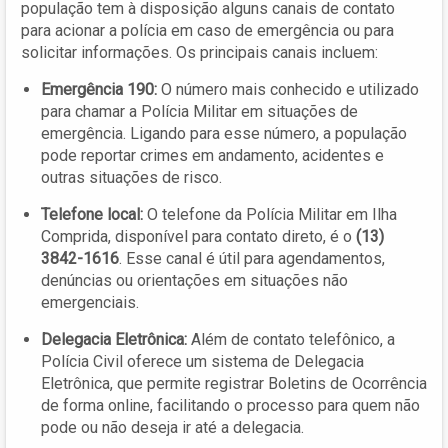
população tem à disposição alguns canais de contato
para acionar a polícia em caso de emergência ou para
solicitar informações. Os principais canais incluem:
Emergência 190:
O número mais conhecido e utilizado
para chamar a Polícia Militar em situações de
emergência. Ligando para esse número, a população
pode reportar crimes em andamento, acidentes e
outras situações de risco.
Telefone local:
O telefone da Polícia Militar em Ilha
Comprida, disponível para contato direto, é o
(13)
3842-1616
. Esse canal é útil para agendamentos,
denúncias ou orientações em situações não
emergenciais.
Delegacia Eletrônica:
Além de contato telefônico, a
Polícia Civil oferece um sistema de Delegacia
Eletrônica, que permite registrar Boletins de Ocorrência
de forma online, facilitando o processo para quem não
pode ou não deseja ir até a delegacia.