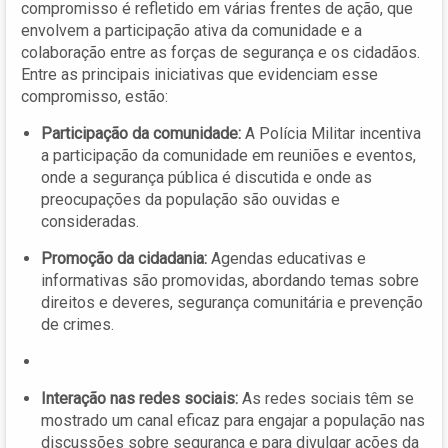
compromisso é refletido em várias frentes de ação, que
envolvem a participação ativa da comunidade e a
colaboração entre as forças de segurança e os cidadãos.
Entre as principais iniciativas que evidenciam esse
compromisso, estão:
Participação da comunidade:
A Polícia Militar incentiva
a participação da comunidade em reuniões e eventos,
onde a segurança pública é discutida e onde as
preocupações da população são ouvidas e
consideradas.
Promoção da cidadania:
Agendas educativas e
informativas são promovidas, abordando temas sobre
direitos e deveres, segurança comunitária e prevenção
de crimes.
Interação nas redes sociais:
As redes sociais têm se
mostrado um canal eficaz para engajar a população nas
discussões sobre segurança e para divulgar ações da