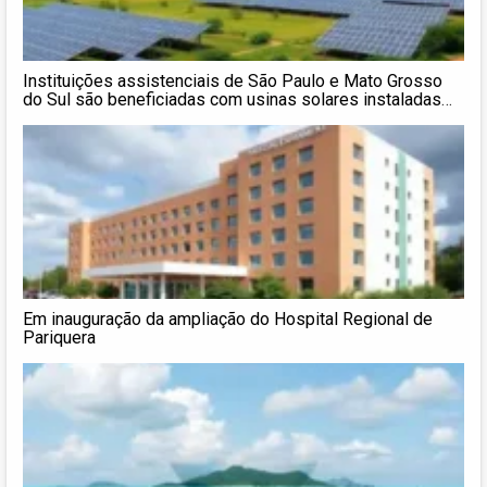
Instituições assistenciais de São Paulo e Mato Grosso
do Sul são beneficiadas com usinas solares instaladas
pela Neoenergia Elektro
Em inauguração da ampliação do Hospital Regional de
Pariquera