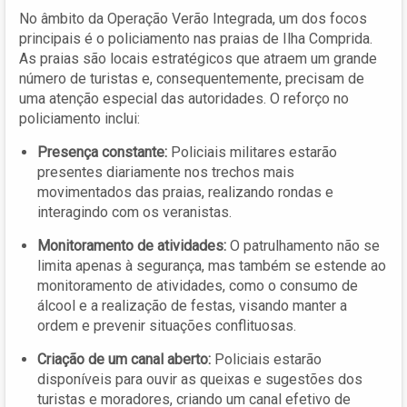
No âmbito da Operação Verão Integrada, um dos focos
principais é o policiamento nas praias de Ilha Comprida.
As praias são locais estratégicos que atraem um grande
número de turistas e, consequentemente, precisam de
uma atenção especial das autoridades. O reforço no
policiamento inclui:
Presença constante:
Policiais militares estarão
presentes diariamente nos trechos mais
movimentados das praias, realizando rondas e
interagindo com os veranistas.
Monitoramento de atividades:
O patrulhamento não se
limita apenas à segurança, mas também se estende ao
monitoramento de atividades, como o consumo de
álcool e a realização de festas, visando manter a
ordem e prevenir situações conflituosas.
Criação de um canal aberto:
Policiais estarão
disponíveis para ouvir as queixas e sugestões dos
turistas e moradores, criando um canal efetivo de