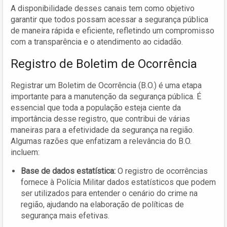
A disponibilidade desses canais tem como objetivo
garantir que todos possam acessar a segurança pública
de maneira rápida e eficiente, refletindo um compromisso
com a transparência e o atendimento ao cidadão.
Registro de Boletim de Ocorrência
Registrar um Boletim de Ocorrência (B.O.) é uma etapa
importante para a manutenção da segurança pública. É
essencial que toda a população esteja ciente da
importância desse registro, que contribui de várias
maneiras para a efetividade da segurança na região.
Algumas razões que enfatizam a relevância do B.O.
incluem:
Base de dados estatística:
O registro de ocorrências
fornece à Polícia Militar dados estatísticos que podem
ser utilizados para entender o cenário do crime na
região, ajudando na elaboração de políticas de
segurança mais efetivas.