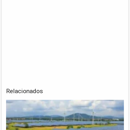
Relacionados