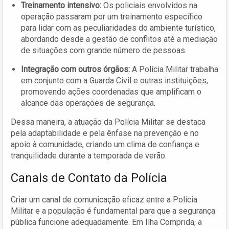
Treinamento intensivo:
Os policiais envolvidos na
operação passaram por um treinamento específico
para lidar com as peculiaridades do ambiente turístico,
abordando desde a gestão de conflitos até a mediação
de situações com grande número de pessoas.
Integração com outros órgãos:
A Polícia Militar trabalha
em conjunto com a Guarda Civil e outras instituições,
promovendo ações coordenadas que amplificam o
alcance das operações de segurança.
Dessa maneira, a atuação da Polícia Militar se destaca
pela adaptabilidade e pela ênfase na prevenção e no
apoio à comunidade, criando um clima de confiança e
tranquilidade durante a temporada de verão.
Canais de Contato da Polícia
Criar um canal de comunicação eficaz entre a Polícia
Militar e a população é fundamental para que a segurança
pública funcione adequadamente. Em Ilha Comprida, a