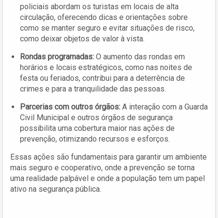
policiais abordam os turistas em locais de alta
circulação, oferecendo dicas e orientações sobre
como se manter seguro e evitar situações de risco,
como deixar objetos de valor à vista.
Rondas programadas:
O aumento das rondas em
horários e locais estratégicos, como nas noites de
festa ou feriados, contribui para a deterrência de
crimes e para a tranquilidade das pessoas.
Parcerias com outros órgãos:
A interação com a Guarda
Civil Municipal e outros órgãos de segurança
possibilita uma cobertura maior nas ações de
prevenção, otimizando recursos e esforços.
Essas ações são fundamentais para garantir um ambiente
mais seguro e cooperativo, onde a prevenção se torna
uma realidade palpável e onde a população tem um papel
ativo na segurança pública.