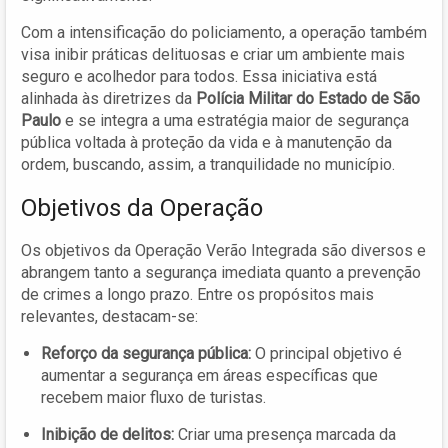
Com a intensificação do policiamento, a operação também
visa inibir práticas delituosas e criar um ambiente mais
seguro e acolhedor para todos. Essa iniciativa está
alinhada às diretrizes da
Polícia Militar do Estado de São
Paulo
e se integra a uma estratégia maior de segurança
pública voltada à proteção da vida e à manutenção da
ordem, buscando, assim, a tranquilidade no município.
Objetivos da Operação
Os objetivos da Operação Verão Integrada são diversos e
abrangem tanto a segurança imediata quanto a prevenção
de crimes a longo prazo. Entre os propósitos mais
relevantes, destacam-se:
Reforço da segurança pública:
O principal objetivo é
aumentar a segurança em áreas específicas que
recebem maior fluxo de turistas.
Inibição de delitos:
Criar uma presença marcada da