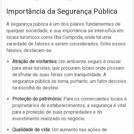
Importância da Segurança Pública
A segurança pública é um dos pilares fundamentais de
qualquer sociedade, e sua importância se intensifica em
locais turísticos como Ilha Comprida, onde há uma
variedade de fatores a serem considerados. Entre esses
fatores, destacam-se:
Atração de visitantes:
Um ambiente seguro é crucial
para atrair turistas, que procuram locais onde possam
desfrutar de suas férias com tranquilidade. A
segurança pública se torna, portanto, um fator decisivo
na escolha do destino.
Proteção do patrimônio:
Para os comerciantes locais e
proprietários de estabelecimentos, a segurança é vital
para a proteção de suas propriedades e do
investimento realizado no negócio.
Qualidade de vida:
Um aumento nas ações de