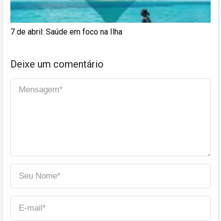
7 de abril: Saúde em foco na Ilha
Deixe um comentário