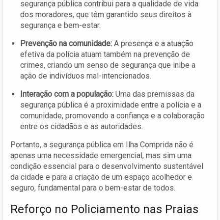
segurança pública contribui para a qualidade de vida
dos moradores, que têm garantido seus direitos à
segurança e bem-estar.
Prevenção na comunidade:
A presença e a atuação
efetiva da polícia atuam também na prevenção de
crimes, criando um senso de segurança que inibe a
ação de indivíduos mal-intencionados.
Interação com a população:
Uma das premissas da
segurança pública é a proximidade entre a polícia e a
comunidade, promovendo a confiança e a colaboração
entre os cidadãos e as autoridades.
Portanto, a segurança pública em Ilha Comprida não é
apenas uma necessidade emergencial, mas sim uma
condição essencial para o desenvolvimento sustentável
da cidade e para a criação de um espaço acolhedor e
seguro, fundamental para o bem-estar de todos.
Reforço no Policiamento nas Praias