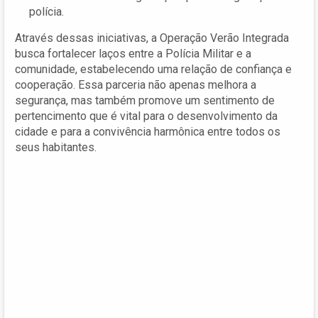
polícia.
Através dessas iniciativas, a Operação Verão Integrada
busca fortalecer laços entre a Polícia Militar e a
comunidade, estabelecendo uma relação de confiança e
cooperação. Essa parceria não apenas melhora a
segurança, mas também promove um sentimento de
pertencimento que é vital para o desenvolvimento da
cidade e para a convivência harmônica entre todos os
seus habitantes.