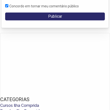
Concordo em tornar meu comentário público
CATEGORIAS
Cursos Ilha Comprida