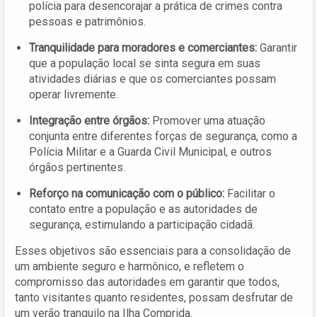
polícia para desencorajar a prática de crimes contra
pessoas e patrimônios.
Tranquilidade para moradores e comerciantes:
Garantir
que a população local se sinta segura em suas
atividades diárias e que os comerciantes possam
operar livremente.
Integração entre órgãos:
Promover uma atuação
conjunta entre diferentes forças de segurança, como a
Polícia Militar e a Guarda Civil Municipal, e outros
órgãos pertinentes.
Reforço na comunicação com o público:
Facilitar o
contato entre a população e as autoridades de
segurança, estimulando a participação cidadã.
Esses objetivos são essenciais para a consolidação de
um ambiente seguro e harmônico, e refletem o
compromisso das autoridades em garantir que todos,
tanto visitantes quanto residentes, possam desfrutar de
um verão tranquilo na Ilha Comprida.