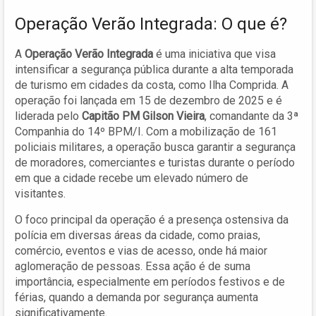
Operação Verão Integrada: O que é?
A
Operação Verão Integrada
é uma iniciativa que visa
intensificar a segurança pública durante a alta temporada
de turismo em cidades da costa, como Ilha Comprida. A
operação foi lançada em 15 de dezembro de 2025 e é
liderada pelo
Capitão PM Gilson Vieira
, comandante da 3ª
Companhia do 14º BPM/I. Com a mobilização de 161
policiais militares, a operação busca garantir a segurança
de moradores, comerciantes e turistas durante o período
em que a cidade recebe um elevado número de
visitantes.
O foco principal da operação é a presença ostensiva da
polícia em diversas áreas da cidade, como praias,
comércio, eventos e vias de acesso, onde há maior
aglomeração de pessoas. Essa ação é de suma
importância, especialmente em períodos festivos e de
férias, quando a demanda por segurança aumenta
significativamente.