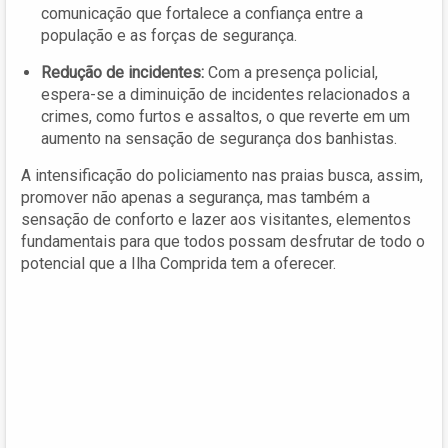
comunicação que fortalece a confiança entre a
população e as forças de segurança.
Redução de incidentes:
Com a presença policial,
espera-se a diminuição de incidentes relacionados a
crimes, como furtos e assaltos, o que reverte em um
aumento na sensação de segurança dos banhistas.
A intensificação do policiamento nas praias busca, assim,
promover não apenas a segurança, mas também a
sensação de conforto e lazer aos visitantes, elementos
fundamentais para que todos possam desfrutar de todo o
potencial que a Ilha Comprida tem a oferecer.