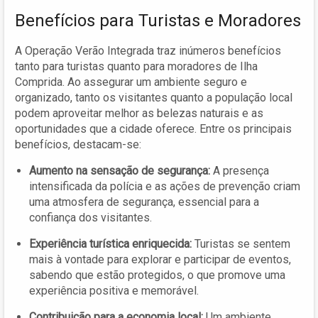
Benefícios para Turistas e Moradores
A Operação Verão Integrada traz inúmeros benefícios
tanto para turistas quanto para moradores de Ilha
Comprida. Ao assegurar um ambiente seguro e
organizado, tanto os visitantes quanto a população local
podem aproveitar melhor as belezas naturais e as
oportunidades que a cidade oferece. Entre os principais
benefícios, destacam-se:
Aumento na sensação de segurança:
A presença
intensificada da polícia e as ações de prevenção criam
uma atmosfera de segurança, essencial para a
confiança dos visitantes.
Experiência turística enriquecida:
Turistas se sentem
mais à vontade para explorar e participar de eventos,
sabendo que estão protegidos, o que promove uma
experiência positiva e memorável.
Contribuição para a economia local:
Um ambiente