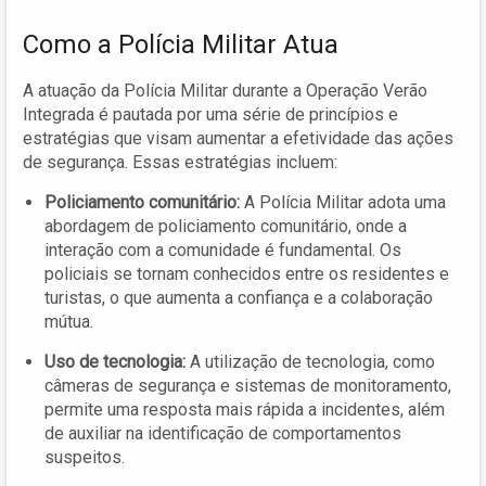
Como a Polícia Militar Atua
A atuação da Polícia Militar durante a Operação Verão
Integrada é pautada por uma série de princípios e
estratégias que visam aumentar a efetividade das ações
de segurança. Essas estratégias incluem:
Policiamento comunitário:
A Polícia Militar adota uma
abordagem de policiamento comunitário, onde a
interação com a comunidade é fundamental. Os
policiais se tornam conhecidos entre os residentes e
turistas, o que aumenta a confiança e a colaboração
mútua.
Uso de tecnologia:
A utilização de tecnologia, como
câmeras de segurança e sistemas de monitoramento,
permite uma resposta mais rápida a incidentes, além
de auxiliar na identificação de comportamentos
suspeitos.