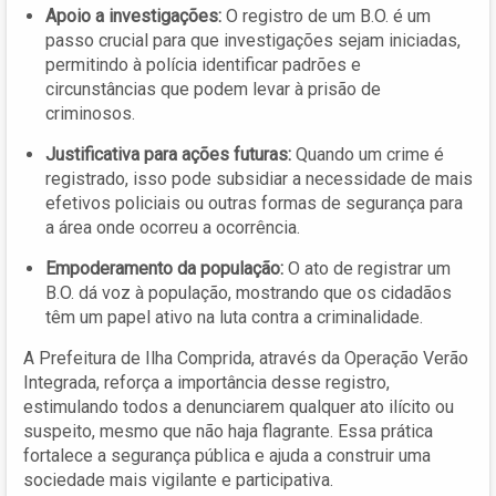
Apoio a investigações:
O registro de um B.O. é um
passo crucial para que investigações sejam iniciadas,
permitindo à polícia identificar padrões e
circunstâncias que podem levar à prisão de
criminosos.
Justificativa para ações futuras:
Quando um crime é
registrado, isso pode subsidiar a necessidade de mais
efetivos policiais ou outras formas de segurança para
a área onde ocorreu a ocorrência.
Empoderamento da população:
O ato de registrar um
B.O. dá voz à população, mostrando que os cidadãos
têm um papel ativo na luta contra a criminalidade.
A Prefeitura de Ilha Comprida, através da Operação Verão
Integrada, reforça a importância desse registro,
estimulando todos a denunciarem qualquer ato ilícito ou
suspeito, mesmo que não haja flagrante. Essa prática
fortalece a segurança pública e ajuda a construir uma
sociedade mais vigilante e participativa.