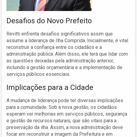
Desafios do Novo Prefeito
Revitti enfrenta desafios significativos assim que
assume a liderança de Ilha Comprida. Inicialmente, é vital
reconstruir a confiança entre os cidadãos e a
administração pública. Além disso, ele terá que lidar com
as questões deixadas pela administração anterior,
incluindo a gestão orçamentária e a implementação de
serviços públicos essenciais.
Implicações para a Cidade
A mudança de liderança pode ter diversas implicações
para a comunidade. Sob a nova gestão, os cidadãos
esperam ver melhorias em serviços públicos, segurança
e gestão de recursos naturais, que são vitais para a
preservação da ilha. Assim, a nova administração deve
focar em reconstruir a imagem da Prefeitura e em