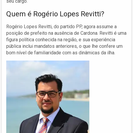
seu cargo.
Quem é Rogério Lopes Revitti?
Rogério Lopes Revitti, do partido PP, agora assume a
posição de prefeito na ausência de Cardona. Revitti é uma
figura política conhecida na região, e sua experiência
pública inclui mandatos anteriores, o que lhe confere um
bom nível de familiaridade com as dinâmicas da ilha.