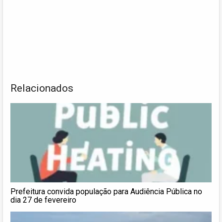
Relacionados
Prefeitura convida população para Audiência Pública no
dia 27 de fevereiro