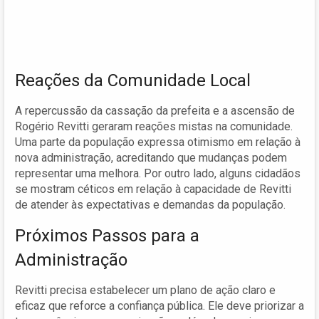
Reações da Comunidade Local
A repercussão da cassação da prefeita e a ascensão de
Rogério Revitti geraram reações mistas na comunidade.
Uma parte da população expressa otimismo em relação à
nova administração, acreditando que mudanças podem
representar uma melhora. Por outro lado, alguns cidadãos
se mostram céticos em relação à capacidade de Revitti
de atender às expectativas e demandas da população.
Próximos Passos para a
Administração
Revitti precisa estabelecer um plano de ação claro e
eficaz que reforce a confiança pública. Ele deve priorizar a