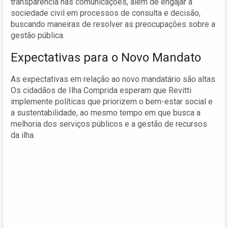
transparência nas comunicações, além de engajar a
sociedade civil em processos de consulta e decisão,
buscando maneiras de resolver as preocupações sobre a
gestão pública.
Expectativas para o Novo Mandato
As expectativas em relação ao novo mandatário são altas.
Os cidadãos de Ilha Comprida esperam que Revitti
implemente políticas que priorizem o bem-estar social e
a sustentabilidade, ao mesmo tempo em que busca a
melhoria dos serviços públicos e a gestão de recursos
da ilha.