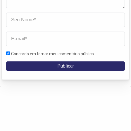
Concordo em tornar meu comentário público