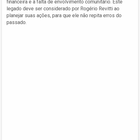
financeira e à falta de envolvimento comunitário. Este
legado deve ser considerado por Rogério Revitti ao
planejar suas ações, para que ele não repita erros do
passado.