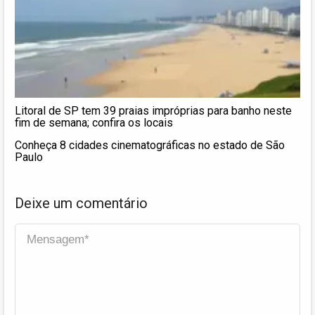
Litoral de SP tem 39 praias impróprias para banho neste
fim de semana; confira os locais
Conheça 8 cidades cinematográficas no estado de São
Paulo
Deixe um comentário