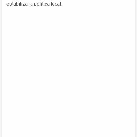
estabilizar a política local.