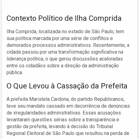
Contexto Político de Ilha Comprida
Ilha Comprida, localizada no estado de São Paulo, tem
sua política marcada por uma série de conflitos e
demorados processos administrativos. Recentemente, a
cidade passou por uma transformação significativa na
liderança política, o que gerou discussões acaloradas
entre os cidadãos sobre a direção da administração
pública.
O Que Levou à Cassação da Prefeita
A prefeita Maristela Cardona, do partido Republicanos,
teve seu mandato cassado em decorrência de denúncias
de irregularidades administrativas. Essas acusações
levantaram questões sérias sobre a transparência e
gestão da prefeita, levando à decisão do Tribunal
Regional Eleitoral de São Paulo que resultou na perda de