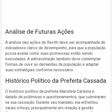
Análise de Futuras Ações
A análise das ações de Revitti deve ser acompanhada de
indicadores claros de desempenho, para que a população
possa avaliar como suas promessas estão sendo
executadas. A administração também deve contemplar
formas de ouvir as demandas da população e adaptar
suas estratégias conforme necessário.
Histórico Político da Prefeita Cassada
O histórico político da prefeita Maristela Cardona é
datado de polêmicas e questionamentos, que culminaram
na sua cassação. Durante seu mandato, ela enfrentou
várias críticas, principalmente em relação à gestão